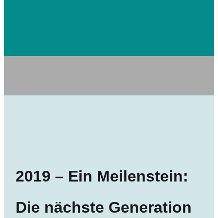
2019 –
Ein Meilenstein
:
Die nächste Generation