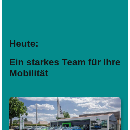
Heute:
Ein starkes Team für Ihre
Mobilität