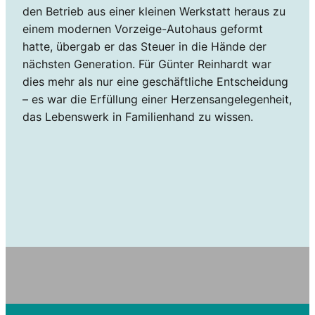
den Betrieb aus einer kleinen Werkstatt heraus zu
einem modernen Vorzeige-Autohaus geformt
hatte, übergab er das Steuer in die Hände der
nächsten Generation. Für Günter Reinhardt war
dies mehr als nur eine geschäftliche Entscheidung
– es war die Erfüllung einer Herzensangelegenheit,
das Lebenswerk in Familienhand zu wissen.