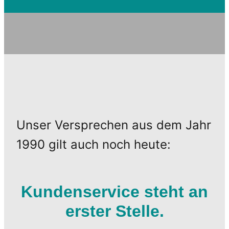
Unser Versprechen aus dem Jahr
1990 gilt auch noch heute:
Kundenservice steht an
erster Stelle.