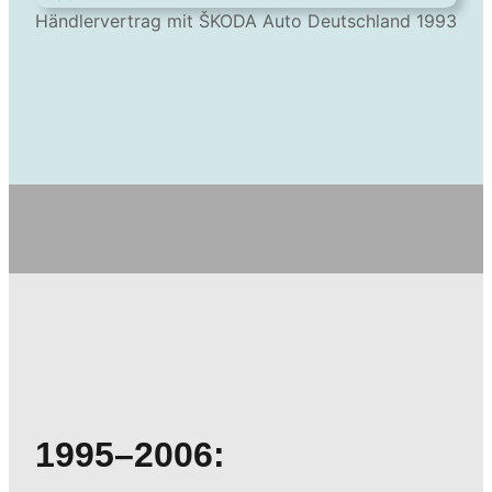
Händlervertrag mit ŠKODA Auto Deutschland 1993
1995–2006: