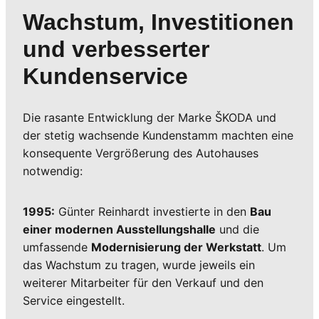
Wachstum, Investitionen
und verbesserter
Kundenservice
Die rasante Entwicklung der Marke ŠKODA und
der stetig wachsende Kundenstamm machten eine
konsequente Vergrößerung des Autohauses
notwendig:
1995:
Günter Reinhardt investierte in den
Bau
einer modernen Ausstellungshalle
und die
umfassende
Modernisierung der Werkstatt
. Um
das Wachstum zu tragen, wurde jeweils ein
weiterer Mitarbeiter für den Verkauf und den
Service eingestellt.