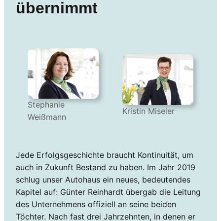
übernimmt
Stephanie
Kristin Miseler
Weißmann
Jede Erfolgsgeschichte braucht Kontinuität, um
auch in Zukunft Bestand zu haben. Im Jahr 2019
schlug unser Autohaus ein neues, bedeutendes
Kapitel auf: Günter Reinhardt übergab die Leitung
des Unternehmens offiziell an seine beiden
Töchter. Nach fast drei Jahrzehnten, in denen er