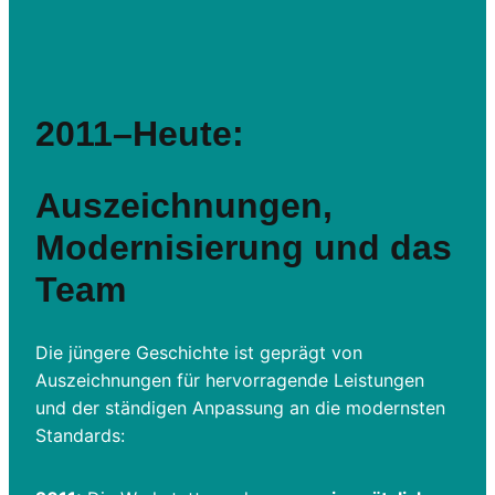
2011–Heute:
Auszeichnungen,
Modernisierung und das
Team
Die jüngere Geschichte ist geprägt von
Auszeichnungen für hervorragende Leistungen
und der ständigen Anpassung an die modernsten
Standards: