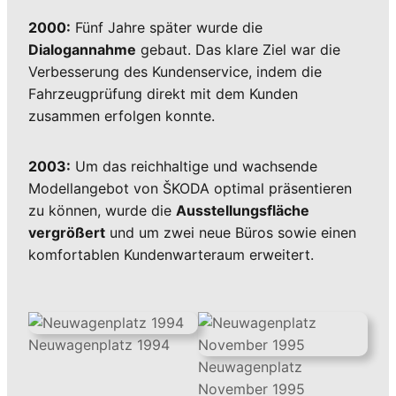
2000:
Fünf Jahre später wurde die
Dialogannahme
gebaut. Das klare Ziel war die
Verbesserung des Kundenservice, indem die
Fahrzeugprüfung direkt mit dem Kunden
zusammen erfolgen konnte.
2003:
Um das reichhaltige und wachsende
Modellangebot von ŠKODA optimal präsentieren
zu können, wurde die
Ausstellungsfläche
vergrößert
und um zwei neue Büros sowie einen
komfortablen Kundenwarteraum erweitert.
Neuwagenplatz 1994
Neuwagenplatz
November 1995