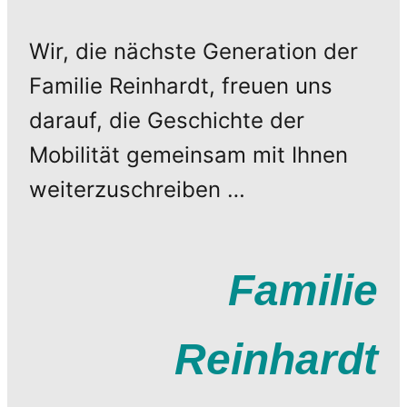
Wir, die nächste Generation der
Familie Reinhardt, freuen uns
darauf, die Geschichte der
Mobilität gemeinsam mit Ihnen
weiterzuschreiben …
Familie
Reinhardt