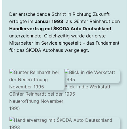
Der entscheidende Schritt in Richtung Zukunft
erfolgte im
Januar 1993
, als Günter Reinhardt den
Händlervertrag mit ŠKODA Auto Deutschland
unterzeichnete. Gleichzeitig wurde der erste
Mitarbeiter im Service eingestellt – das Fundament
für das ŠKODA Autohaus war gelegt.
Blick in die Werkstatt
Günter Reinhardt bei der
1995
Neueröffnung November
1995