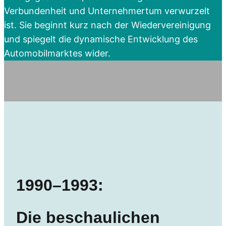
Verbundenheit und Unternehmertum verwurzelt
ist. Sie beginnt kurz nach der Wiedervereinigung
und spiegelt die dynamische Entwicklung des
Automobilmarktes wider.
1990–1993:
Die beschaulichen