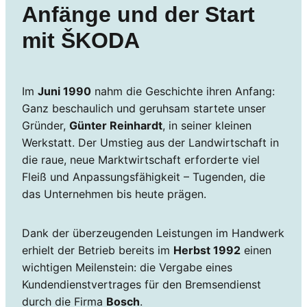
Anfänge und der Start
mit ŠKODA
Im
Juni 1990
nahm die Geschichte ihren Anfang:
Ganz beschaulich und geruhsam startete unser
Gründer,
Günter Reinhardt
, in seiner kleinen
Werkstatt. Der Umstieg aus der Landwirtschaft in
die raue, neue Marktwirtschaft erforderte viel
Fleiß und Anpassungsfähigkeit – Tugenden, die
das Unternehmen bis heute prägen.
Dank der überzeugenden Leistungen im Handwerk
erhielt der Betrieb bereits im
Herbst 1992
einen
wichtigen Meilenstein: die Vergabe eines
Kundendienstvertrages für den Bremsendienst
durch die Firma
Bosch
.