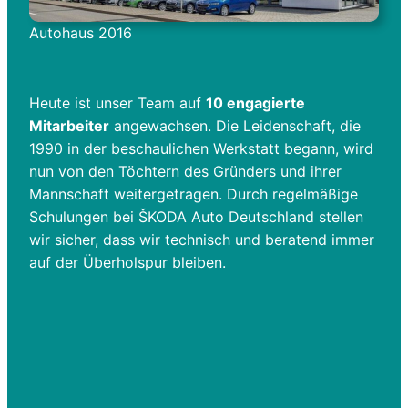
Autohaus 2016
Heute ist unser Team auf
10 engagierte
Mitarbeiter
angewachsen. Die Leidenschaft, die
1990 in der beschaulichen Werkstatt begann, wird
nun von den Töchtern des Gründers und ihrer
Mannschaft weitergetragen. Durch regelmäßige
Schulungen bei ŠKODA Auto Deutschland stellen
wir sicher, dass wir technisch und beratend immer
auf der Überholspur bleiben.