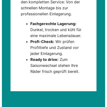
den kompletten Service: Von der
schnellen Montage bis zur
professionellen Einlagerung.
Fachgerechte Lagerung:
Dunkel, trocken und kühl für
eine maximale Lebensdauer.
Profi-Check:
Wir prüfen
Profiltiefe und Zustand vor
jeder Einlagerung.
Ready to drive:
Zum
Saisonwechsel stehen Ihre
Räder frisch geprüft bereit.