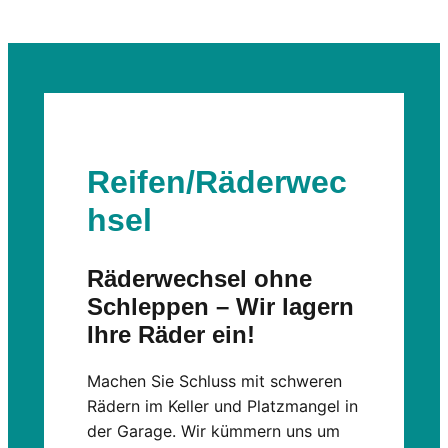
Reifen/Räderwec
hsel
Räderwechsel ohne
Schleppen – Wir lagern
Ihre Räder ein!
Machen Sie Schluss mit schweren
Rädern im Keller und Platzmangel in
der Garage. Wir kümmern uns um