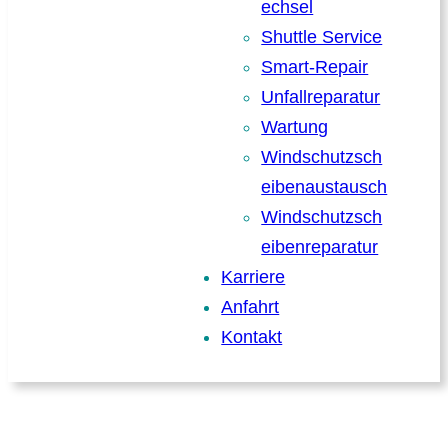
echsel
Shuttle Service
Smart-Repair
Unfallreparatur
Wartung
Windschutzsch
eibenaustausch
Windschutzsch
eibenreparatur
Karriere
Anfahrt
Kontakt