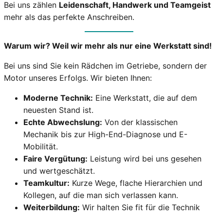
Bei uns zählen
Leidenschaft, Handwerk und Teamgeist
mehr als das perfekte Anschreiben.
Warum wir? Weil wir mehr als nur eine Werkstatt sind!
Bei uns sind Sie kein Rädchen im Getriebe, sondern der
Motor unseres Erfolgs. Wir bieten Ihnen:
Moderne Technik:
Eine Werkstatt, die auf dem
neuesten Stand ist.
Echte Abwechslung:
Von der klassischen
Mechanik bis zur High-End-Diagnose und E-
Mobilität.
Faire Vergütung:
Leistung wird bei uns gesehen
und wertgeschätzt.
Teamkultur:
Kurze Wege, flache Hierarchien und
Kollegen, auf die man sich verlassen kann.
Weiterbildung:
Wir halten Sie fit für die Technik