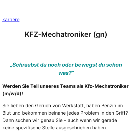
karriere
KFZ-Mechatroniker (gn)
„Schraubst du noch oder bewegst du schon
was?“
Werden Sie Teil unseres Teams als Kfz-Mechatroniker
(m/w/d)!
Sie lieben den Geruch von Werkstatt, haben Benzin im
Blut und bekommen beinahe jedes Problem in den Griff?
Dann suchen wir genau Sie – auch wenn wir gerade
keine spezifische Stelle ausgeschrieben haben.