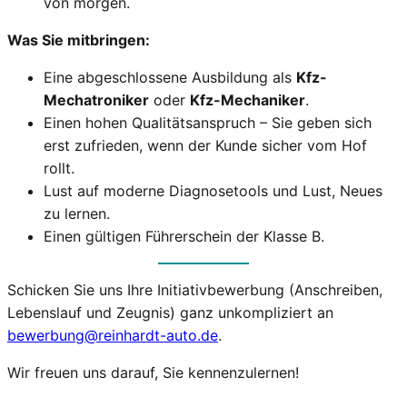
von morgen.
Was Sie mitbringen:
Eine abgeschlossene Ausbildung als
Kfz-
Mechatroniker
oder
Kfz-Mechaniker
.
Einen hohen Qualitätsanspruch – Sie geben sich
erst zufrieden, wenn der Kunde sicher vom Hof
rollt.
Lust auf moderne Diagnosetools und Lust, Neues
zu lernen.
Einen gültigen Führerschein der Klasse B.
Schicken Sie uns Ihre Initiativbewerbung (Anschreiben,
Lebenslauf und Zeugnis) ganz unkompliziert an
bewerbung@reinhardt-auto.de
.
Wir freuen uns darauf, Sie kennenzulernen!