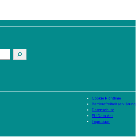
Cookie Richtlinie
Barrierefreiheitserklärung
Datenschutz
EU Data Act
Impressum