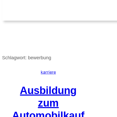
Schlagwort:
bewerbung
karriere
Ausbildung
zum
Automobilkauf